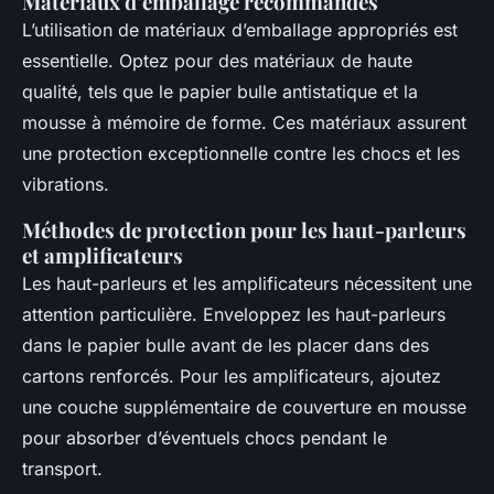
Matériaux d’emballage recommandés
L’utilisation de matériaux d’emballage appropriés est
essentielle. Optez pour des matériaux de haute
qualité, tels que le papier bulle antistatique et la
mousse à mémoire de forme. Ces matériaux assurent
une protection exceptionnelle contre les chocs et les
vibrations.
Méthodes de protection pour les haut-parleurs
et amplificateurs
Les haut-parleurs et les amplificateurs nécessitent une
attention particulière. Enveloppez les haut-parleurs
dans le papier bulle avant de les placer dans des
cartons renforcés. Pour les amplificateurs, ajoutez
une couche supplémentaire de couverture en mousse
pour absorber d’éventuels chocs pendant le
transport.