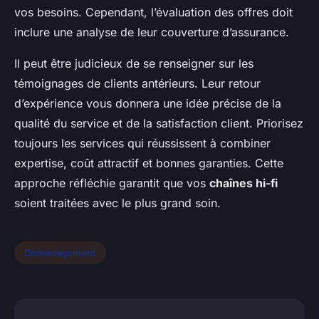
vos besoins. Cependant, l’évaluation des offres doit
inclure une analyse de leur couverture d’assurance.
Il peut être judicieux de se renseigner sur les
témoignages de clients antérieurs. Leur retour
d’expérience vous donnera une idée précise de la
qualité du service et de la satisfaction client. Priorisez
toujours les services qui réussissent à combiner
expertise, coût attractif et bonnes garanties. Cette
approche réfléchie garantit que vos
chaînes hi-fi
soient traitées avec le plus grand soin.
Déménagement