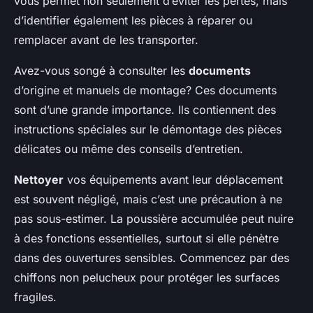
vous permet non seulement d’éviter les pertes, mais
d’identifier également les pièces à réparer ou
remplacer avant de les transporter.
Avez-vous songé à consulter les
documents
d’origine et manuels de montage? Ces documents
sont d’une grande importance. Ils contiennent des
instructions spéciales sur le démontage des pièces
délicates ou même des conseils d’entretien.
Nettoyer
vos équipements avant leur déplacement
est souvent négligé, mais c’est une précaution à ne
pas sous-estimer. La poussière accumulée peut nuire
à des fonctions essentielles, surtout si elle pénètre
dans des ouvertures sensibles. Commencez par des
chiffons non pelucheux pour protéger les surfaces
fragiles.