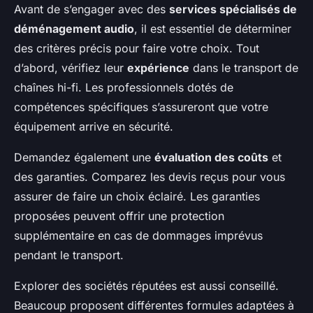
Avant de s’engager avec des
services spécialisés de
déménagement audio
, il est essentiel de déterminer
des critères précis pour faire votre choix. Tout
d’abord, vérifiez leur
expérience
dans le transport de
chaînes hi-fi. Les professionnels dotés de
compétences spécifiques s’assureront que votre
équipement arrive en sécurité.
Demandez également une
évaluation des coûts
et
des garanties. Comparez les devis reçus pour vous
assurer de faire un choix éclairé. Les garanties
proposées peuvent offrir une protection
supplémentaire en cas de dommages imprévus
pendant le transport.
Explorer des sociétés réputées est aussi conseillé.
Beaucoup proposent différentes formules adaptées à