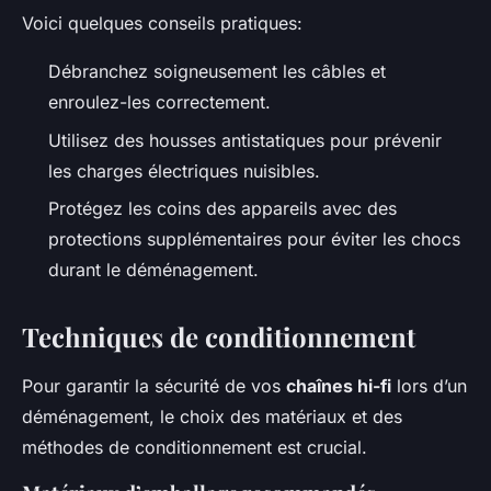
Voici quelques conseils pratiques:
Débranchez soigneusement les câbles et
enroulez-les correctement.
Utilisez des housses antistatiques pour prévenir
les charges électriques nuisibles.
Protégez les coins des appareils avec des
protections supplémentaires pour éviter les chocs
durant le déménagement.
Techniques de conditionnement
Pour garantir la sécurité de vos
chaînes hi-fi
lors d’un
déménagement, le choix des matériaux et des
méthodes de conditionnement est crucial.