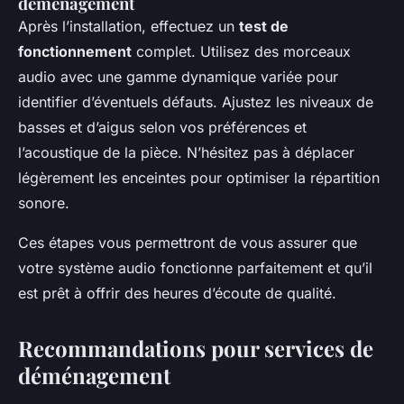
déménagement
Après l’installation, effectuez un
test de
fonctionnement
complet. Utilisez des morceaux
audio avec une gamme dynamique variée pour
identifier d’éventuels défauts. Ajustez les niveaux de
basses et d’aigus selon vos préférences et
l’acoustique de la pièce. N’hésitez pas à déplacer
légèrement les enceintes pour optimiser la répartition
sonore.
Ces étapes vous permettront de vous assurer que
votre système audio fonctionne parfaitement et qu’il
est prêt à offrir des heures d’écoute de qualité.
Recommandations pour services de
déménagement