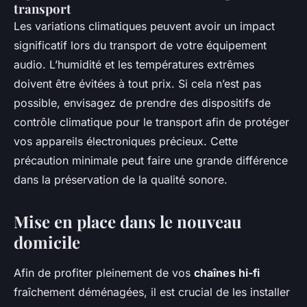
transport
Les variations climatiques peuvent avoir un impact
significatif lors du transport de votre équipement
audio. L’humidité et les températures extrêmes
doivent être évitées à tout prix. Si cela n’est pas
possible, envisagez de prendre des dispositifs de
contrôle climatique pour le transport afin de protéger
vos appareils électroniques précieux. Cette
précaution minimale peut faire une grande différence
dans la préservation de la qualité sonore.
Mise en place dans le nouveau
domicile
Afin de profiter pleinement de vos
chaînes hi-fi
fraîchement déménagées, il est crucial de les installer