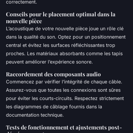
correctement.
Conseils pour le placement optimal dans la
nouvelle pièce
L’acoustique de votre nouvelle pièce joue un rôle clé
dans la qualité du son. Optez pour un positionnement
central et évitez les surfaces réfléchissantes trop
proches. Les matériaux absorbants comme les tapis
peuvent améliorer l’expérience sonore.
Raccordement des composants audio
Commencez par vérifier l’intégrité de chaque câble.
Assurez-vous que toutes les connexions sont sûres
pour éviter les courts-circuits. Respectez strictement
les diagrammes de câblage fournis dans la
documentation technique.
Tests de fonctionnement et ajustements post-