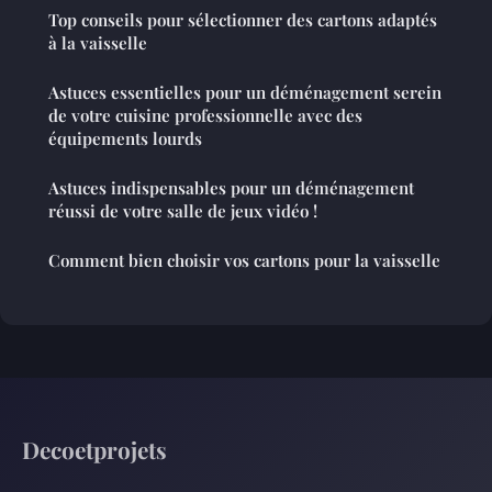
Top conseils pour sélectionner des cartons adaptés
à la vaisselle
Astuces essentielles pour un déménagement serein
de votre cuisine professionnelle avec des
équipements lourds
Astuces indispensables pour un déménagement
réussi de votre salle de jeux vidéo !
Comment bien choisir vos cartons pour la vaisselle
Decoetprojets