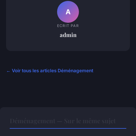
A
ECRIT PAR
admin
← Voir tous les articles Déménagement
Déménagement — Sur le même sujet