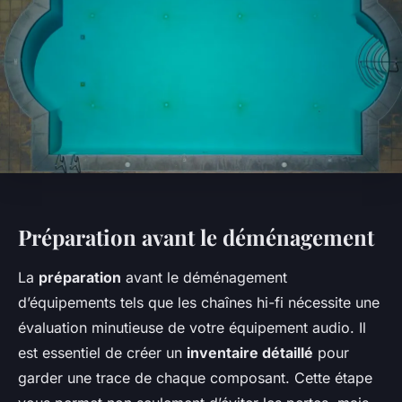
Préparation avant le déménagement
La
préparation
avant le déménagement
d’équipements tels que les chaînes hi-fi nécessite une
évaluation minutieuse de votre équipement audio. Il
est essentiel de créer un
inventaire détaillé
pour
garder une trace de chaque composant. Cette étape