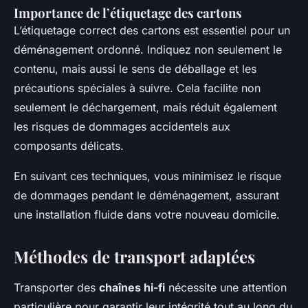
Importance de l’étiquetage des cartons
L’étiquetage correct des cartons est essentiel pour un
déménagement ordonné. Indiquez non seulement le
contenu, mais aussi le sens de déballage et les
précautions spéciales à suivre. Cela facilite non
seulement le déchargement, mais réduit également
les risques de dommages accidentels aux
composants délicats.
En suivant ces techniques, vous minimisez le risque
de dommages pendant le déménagement, assurant
une installation fluide dans votre nouveau domicile.
Méthodes de transport adaptées
Transporter des
chaînes hi-fi
nécessite une attention
particulière pour garantir leur intégrité tout au long du