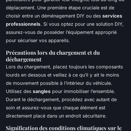
déplacement. Une première étape cruciale est de
choisir entre un déménagement DIY ou des
services
professionnels
. Si vous optez pour une solution DIY,
assurez-vous de posséder l’équipement approprié
pour sécuriser vos appareils.
Précautions lors du chargement et du
déchargement
Lors du chargement, placez toujours les composants
lourds en dessous et veillez à ce qu’il y ait le moins
de mouvement possible à l’intérieur du véhicule.
Utilisez des
sangles
pour immobiliser l’ensemble.
Durant le déchargement, procédez avec autant de
soin et assurez-vous que chaque élément est
directement placé dans un endroit sécuritaire.
Signification des conditions climatiques sur le