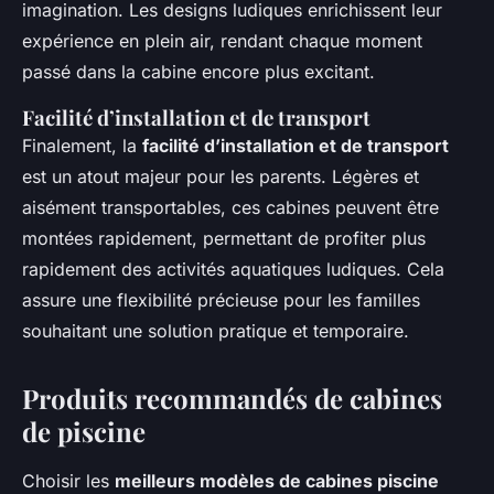
imagination. Les designs ludiques enrichissent leur
expérience en plein air, rendant chaque moment
passé dans la cabine encore plus excitant.
Facilité d’installation et de transport
Finalement, la
facilité d’installation et de transport
est un atout majeur pour les parents. Légères et
aisément transportables, ces cabines peuvent être
montées rapidement, permettant de profiter plus
rapidement des activités aquatiques ludiques. Cela
assure une flexibilité précieuse pour les familles
souhaitant une solution pratique et temporaire.
Produits recommandés de cabines
de piscine
Choisir les
meilleurs modèles de cabines piscine