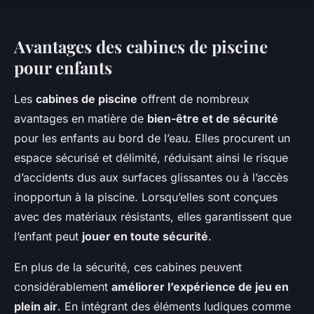
Avantages des cabines de piscine
pour enfants
Les
cabines de piscine
offrent de nombreux
avantages en matière de
bien-être et de sécurité
pour les enfants au bord de l’eau. Elles procurent un
espace sécurisé et délimité, réduisant ainsi le risque
d’accidents dus aux surfaces glissantes ou à l’accès
inopportun à la piscine. Lorsqu’elles sont conçues
avec des matériaux résistants, elles garantissent que
l’enfant peut
jouer en toute sécurité
.
En plus de la sécurité, ces cabines peuvent
considérablement
améliorer l’expérience de jeu en
plein air
. En intégrant des éléments ludiques comme