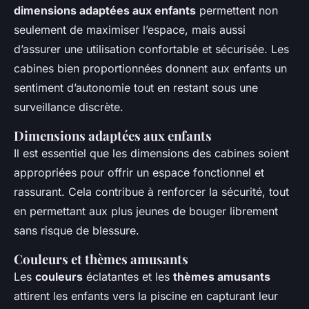
dimensions adaptées aux enfants
permettent non
seulement de maximiser l’espace, mais aussi
d’assurer une utilisation confortable et sécurisée. Les
cabines bien proportionnées donnent aux enfants un
sentiment d’autonomie tout en restant sous une
surveillance discrète.
Dimensions adaptées aux enfants
Il est essentiel que les dimensions des cabines soient
appropriées pour offrir un espace fonctionnel et
rassurant. Cela contribue à renforcer la sécurité, tout
en permettant aux plus jeunes de bouger librement
sans risque de blessure.
Couleurs et thèmes amusants
Les
couleurs
éclatantes et les
thèmes amusants
attirent les enfants vers la piscine en capturant leur