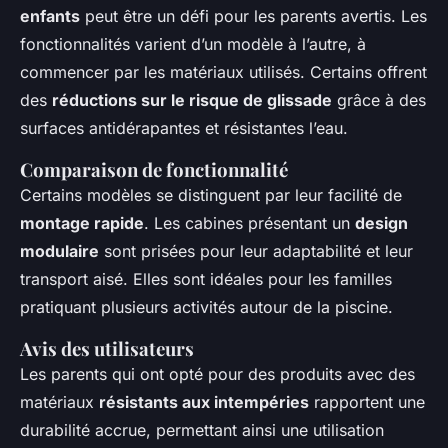
enfants
peut être un défi pour les parents avertis. Les
fonctionnalités varient d’un modèle à l’autre, à
commencer par les matériaux utilisés. Certains offrent
des
réductions sur le risque de glissade
grâce à des
surfaces antidérapantes et résistantes l’eau.
Comparaison de fonctionnalité
Certains modèles se distinguent par leur facilité de
montage rapide
. Les cabines présentant un
design
modulaire
sont prisées pour leur adaptabilité et leur
transport aisé. Elles sont idéales pour les familles
pratiquant plusieurs activités autour de la piscine.
Avis des utilisateurs
Les parents qui ont opté pour des produits avec des
matériaux
résistants aux intempéries
rapportent une
durabilité accrue, permettant ainsi une utilisation