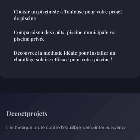
Choisir un pisciniste à Toulouse pour votre projet
de piscine
Comparaison des coûts: piscine municipale vs.
piscine privée
Découvrez la méthode idéale pour installer un
chauffage solaire efficace pour votre piscine !
Decoetprojets
L'esthétique brute contre l'équilibre <em>intérieur</em>