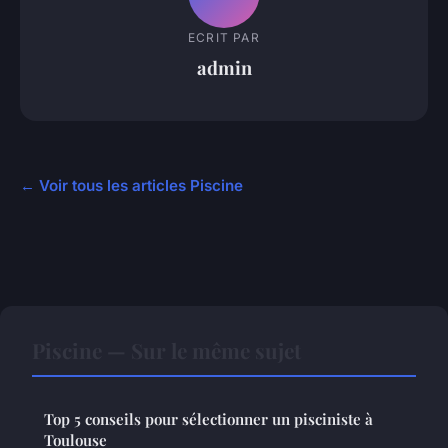
ECRIT PAR
admin
← Voir tous les articles Piscine
Piscine — Sur le même sujet
Top 5 conseils pour sélectionner un pisciniste à
Toulouse