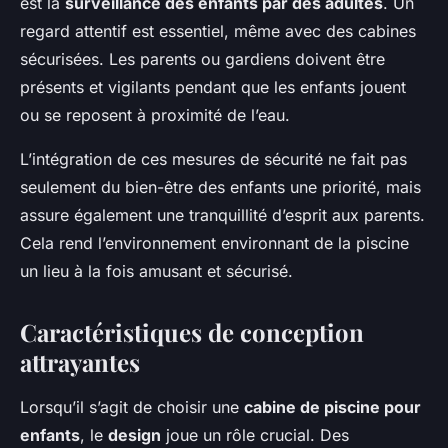
est la
surveillance des enfants par des adultes
. Un
regard attentif est essentiel, même avec des cabines
sécurisées. Les parents ou gardiens doivent être
présents et vigilants pendant que les enfants jouent
ou se reposent à proximité de l’eau.
L’intégration de ces mesures de sécurité ne fait pas
seulement du bien-être des enfants une priorité, mais
assure également une tranquillité d’esprit aux parents.
Cela rend l’environnement environnant de la piscine
un lieu à la fois amusant et sécurisé.
Caractéristiques de conception
attrayantes
Lorsqu’il s’agit de choisir une
cabine de piscine pour
enfants
, le
design
joue un rôle crucial. Des