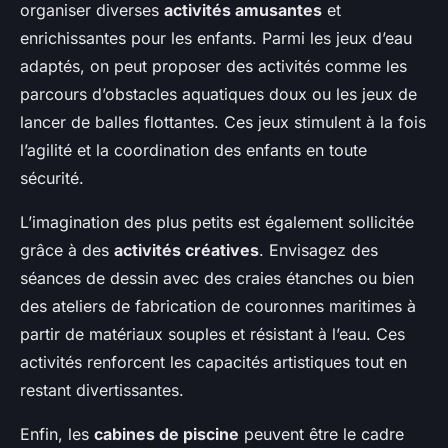
organiser diverses
activités amusantes
et
enrichissantes pour les enfants. Parmi les jeux d’eau
adaptés, on peut proposer des activités comme les
parcours d’obstacles aquatiques doux ou les jeux de
lancer de balles flottantes. Ces jeux stimulent à la fois
l’agilité et la coordination des enfants en toute
sécurité.
L’imagination des plus petits est également sollicitée
grâce à des
activités créatives
. Envisagez des
séances de dessin avec des craies étanches ou bien
des ateliers de fabrication de couronnes maritimes à
partir de matériaux souples et résistant à l’eau. Ces
activités renforcent les capacités artistiques tout en
restant divertissantes.
Enfin, les
cabines de piscine
peuvent être le cadre