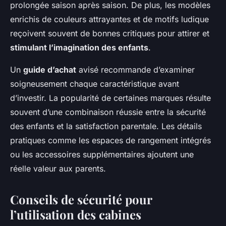
prolongée saison après saison. De plus, les modèles
enrichis de couleurs attrayantes et de motifs ludique
reçoivent souvent de bonnes critiques pour attirer et
stimulant l’imagination des enfants
.
Un
guide d’achat
avisé recommande d’examiner
soigneusement chaque caractéristique avant
d’investir. La popularité de certaines marques résulte
souvent d’une combinaison réussie entre la sécurité
des enfants et la satisfaction parentale. Les détails
pratiques comme les espaces de rangement intégrés
ou les accessoires supplémentaires ajoutent une
réelle valeur aux parents.
Conseils de sécurité pour
l’utilisation des cabines