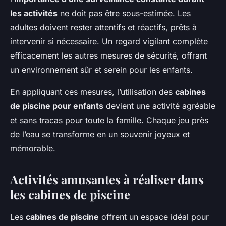
les activités
ne doit pas être sous-estimée. Les
adultes doivent rester attentifs et réactifs, prêts à
intervenir si nécessaire. Un regard vigilant complète
efficacement les autres mesures de sécurité, offrant
un environnement sûr et serein pour les enfants.
En appliquant ces mesures, l’utilisation des
cabines
de piscine pour enfants
devient une activité agréable
et sans tracas pour toute la famille. Chaque jeu près
de l’eau se transforme en un souvenir joyeux et
mémorable.
Activités amusantes à réaliser dans
les cabines de piscine
Les
cabines de piscine
offrent un espace idéal pour