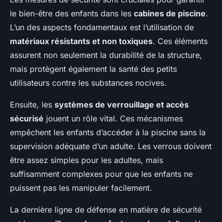
le bien-être des enfants dans les
cabines de piscine
.
L’un des aspects fondamentaux est l’utilisation de
matériaux résistants et non toxiques
. Ces éléments
assurent non seulement la durabilité de la structure,
mais protègent également la santé des petits
utilisateurs contre les substances nocives.
Ensuite, les
systèmes de verrouillage et accès
sécurisé
jouent un rôle vital. Ces mécanismes
empêchent les enfants d’accéder à la piscine sans la
supervision adéquate d’un adulte. Les verrous doivent
être assez simples pour les adultes, mais
suffisamment complexes pour que les enfants ne
puissent pas les manipuler facilement.
La dernière ligne de défense en matière de sécurité