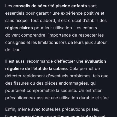
Les
conseils de sécurité piscine enfants
sont
essentiels pour garantir une expérience positive et
sans risque. Tout d’abord, il est crucial d’établir des
règles claires
pour leur utilisation. Les enfants
doivent comprendre l’importance de respecter les
consignes et les limitations lors de leurs jeux autour
de l’eau.
Il est aussi recommandé d’effectuer une
évaluation
régulière de l’état de la cabine
. Cela permet de
détecter rapidement d’éventuels problèmes, tels que
des fissures ou des pièces endommagées, qui
pourraient compromettre la sécurité. Un entretien
précautionneux assure une utilisation durable et sûre.
Enfin, même avec toutes les précautions prises,
l’
importance d’une surveillance constante durant