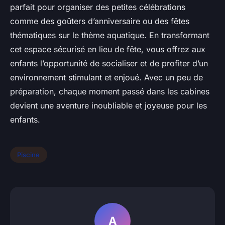
parfait pour organiser des petites célébrations
comme des goûters d’anniversaire ou des fêtes
thématiques sur le thème aquatique. En transformant
cet espace sécurisé en lieu de fête, vous offrez aux
enfants l’opportunité de socialiser et de profiter d’un
environnement stimulant et enjoué. Avec un peu de
préparation, chaque moment passé dans les cabines
devient une aventure inoubliable et joyeuse pour les
enfants.
Piscine
A