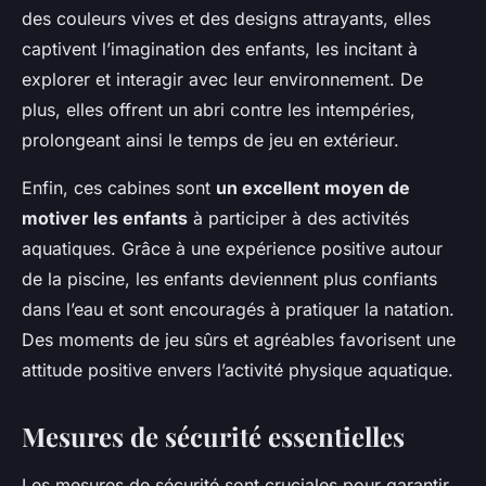
des couleurs vives et des designs attrayants, elles
captivent l’imagination des enfants, les incitant à
explorer et interagir avec leur environnement. De
plus, elles offrent un abri contre les intempéries,
prolongeant ainsi le temps de jeu en extérieur.
Enfin, ces cabines sont
un excellent moyen de
motiver les enfants
à participer à des activités
aquatiques. Grâce à une expérience positive autour
de la piscine, les enfants deviennent plus confiants
dans l’eau et sont encouragés à pratiquer la natation.
Des moments de jeu sûrs et agréables favorisent une
attitude positive envers l’activité physique aquatique.
Mesures de sécurité essentielles
Les mesures de sécurité sont cruciales pour garantir