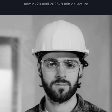
admin
•
20 avril 2025
•
8 min de lecture