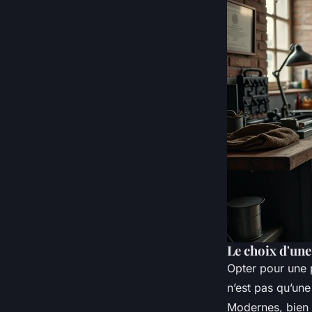
Le choix d'une
Opter pour une p
n’est pas qu’une
Modernes, bien i