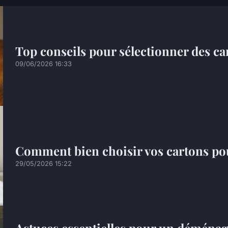
Top conseils pour sélectionner des car
09/06/2026 16:33
Comment bien choisir vos cartons pour
29/05/2026 15:22