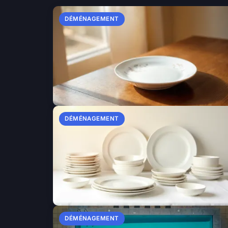
DÉMÉNAGEMENT
DÉMÉNAGEMENT
DÉMÉNAGEMENT