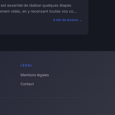
st essentiel de réaliser quelques étapes
ment vidéo, en y recensant toutes vos co...
4 min de lecture →
LÉGAL
Mentions légales
Contact