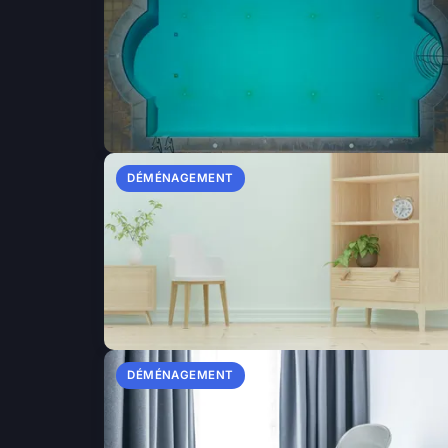
DÉMÉNAGEMENT
DÉMÉNAGEMENT