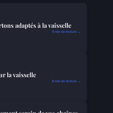
tons adaptés à la vaisselle
9 min de lecture →
 la vaisselle
8 min de lecture →