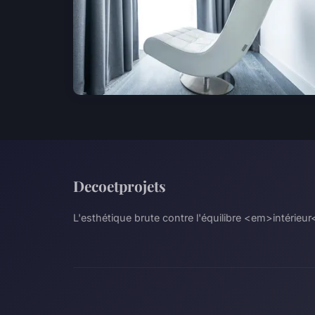
Decoetprojets
L'esthétique brute contre l'équilibre <em>intérieu