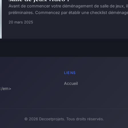
Avant de commencer votre déménagement de salle de jeux, il e
préliminaires. Commencez par établir une checklist déménage
20 mars 2025
LIENS
Accueil
r</em>
© 2026 Decoetprojets. Tous droits réservés.