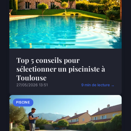
Top 5 conseils pour
sélectionner un pisciniste à
Toulouse
27/05/2026 13:51
9 min de lecture →
PISCINE