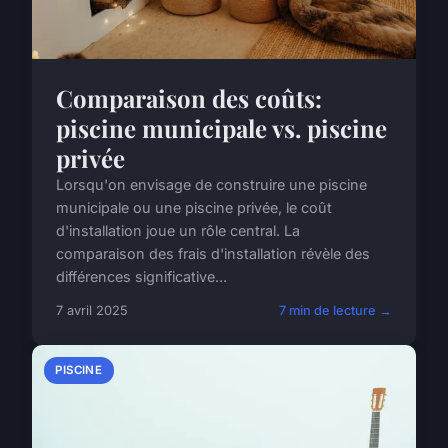
Comparaison des coûts:
piscine municipale vs. piscine
privée
Lorsqu'on envisage de construire une piscine
municipale ou une piscine privée, le coût
d'installation joue un rôle central. La
comparaison des frais d'installation révèle des
différences significative...
7 avril 2025
7 min de lecture →
PISCINE