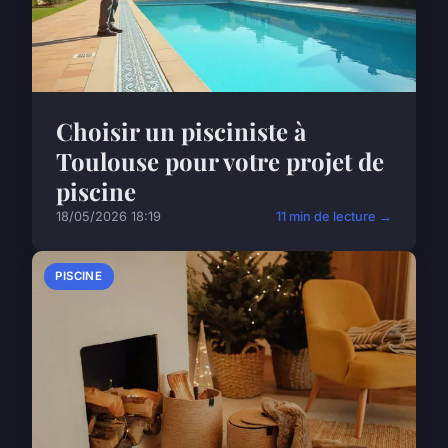
Choisir un pisciniste à
Toulouse pour votre projet de
piscine
18/05/2026 18:19
11 min de lecture →
PISCINE