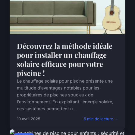
Découvrez la méthode idéale
pour installer un chauffage
solaire efficace pour votre
piscine !
Le chauffage solaire pour piscine présente une
multitude d'avantages notables pour les
propriétaires de piscines soucieux de
l'environnement. En exploitant l'énergie solaire,
ces systèmes permettent u...
10 avril 2025
5 min de lecture →