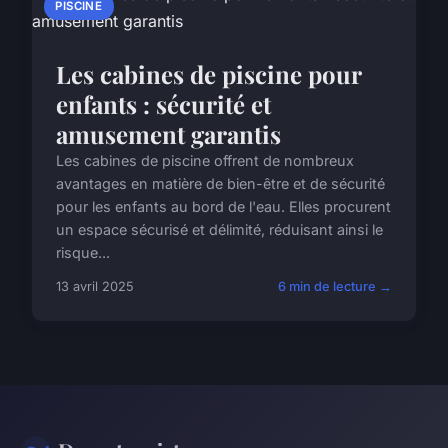
PISCINE
Les cabines de piscine pour
enfants : sécurité et
amusement garantis
Les cabines de piscine offrent de nombreux
avantages en matière de bien-être et de sécurité
pour les enfants au bord de l'eau. Elles procurent
un espace sécurisé et délimité, réduisant ainsi le
risque...
13 avril 2025
6 min de lecture →