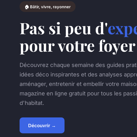
🏠 Bâtir, vivre, rayonner
Pas si peu d'
exp
pour votre foyer
Découvrez chaque semaine des guides prat
idées déco inspirantes et des analyses appr
aménager, entretenir et embellir votre mais
magazine en ligne gratuit pour tous les pas
d'habitat.
Découvrir →