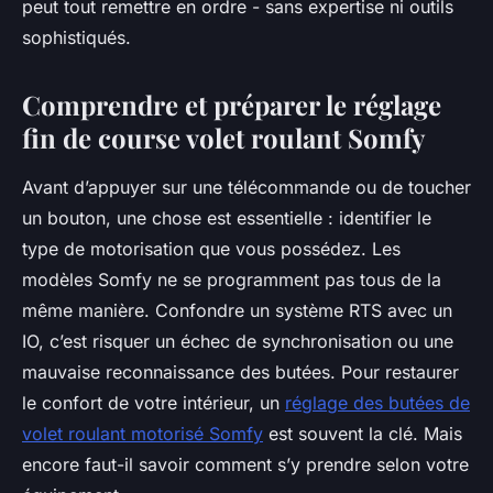
peut tout remettre en ordre - sans expertise ni outils
sophistiqués.
Comprendre et préparer le réglage
fin de course volet roulant Somfy
Avant d’appuyer sur une télécommande ou de toucher
un bouton, une chose est essentielle : identifier le
type de motorisation que vous possédez. Les
modèles Somfy ne se programment pas tous de la
même manière. Confondre un système RTS avec un
IO, c’est risquer un échec de synchronisation ou une
mauvaise reconnaissance des butées. Pour restaurer
le confort de votre intérieur, un
réglage des butées de
volet roulant motorisé Somfy
est souvent la clé. Mais
encore faut-il savoir comment s’y prendre selon votre