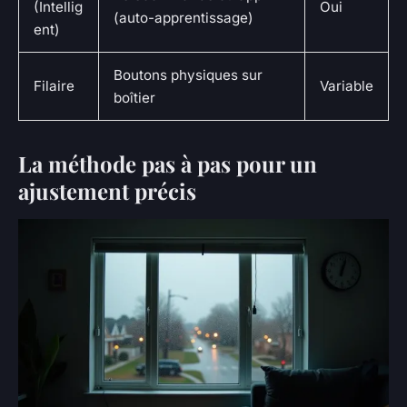
(Intellig
Oui
(auto-apprentissage)
ent)
Boutons physiques sur
Filaire
Variable
boîtier
La méthode pas à pas pour un
ajustement précis