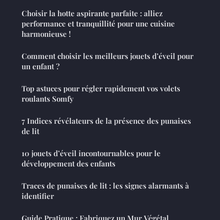
Choisir la hotte aspirante parfaite : alliez
performance et tranquillité pour une cuisine
harmonieuse !
Comment choisir les meilleurs jouets d’éveil pour
un enfant ?
Top astuces pour régler rapidement vos volets
roulants Somfy
7 Indices révélateurs de la présence des punaises
de lit
10 jouets d’éveil incontournables pour le
développement des enfants
Traces de punaises de lit : les signes alarmants à
identifier
Guide Pratique : Fabriquez un Mur Végétal