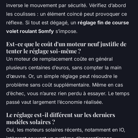
inverse le mouvement par sécurité. Vérifiez d’abord
les coulisses : un élément coincé peut provoquer ce
réflexe. Si tout est dégagé, un
réglage fin de course
volet roulant Somfy
s’impose.
Est-ce que le coût d'un moteur neuf justifie de
tenter le réglage soi-même ?
Un moteur de remplacement coûte en général
plusieurs centaines d’euros, sans compter la main
d’œuvre. Or, un simple réglage peut résoudre le
problème sans coût supplémentaire. Même en cas
d’échec, vous n’aurez rien perdu à essayer. Le temps
passé vaut largement l’économie réalisée.
Le réglage est-il différent sur les derniers
modèles solaires ?
Oui, les moteurs solaires récents, notamment en IO,