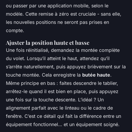
ou passer par une application mobile, selon le
modèle. Cette remise à zéro est cruciale - sans elle,
les nouvelles positions ne seront pas prises en
compte.
Ajuster la position haute et basse
Une fois réinitialisé, demandez la montée complète
du volet. Lorsqu’il atteint le haut, attendez qu’il
s’arrête naturellement, puis appuyez brièvement sur la
touche montée. Cela enregistre la
butée haute
.
Même principe en bas : faites descendre le tablier,
arrêtez-le quand il est bien en place, puis appuyez
une fois sur la touche descente. L’idéal ? Un
alignement parfait avec le linteau ou le cadre de
fenêtre. C’est ce détail qui fait la différence entre un
équipement fonctionnel… et un équipement soigné.