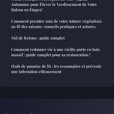
Autonome pour Élever le Verdissement de Votre
Balcon en Étages!
Comment prendre soin de votre toiture végétalisée
au fil des saisons : conseils pratiques et astuces.
Nid de frelons : guide complet
Comment redonner vie à une vieille porte en bois
massif : guide complet pour sa restauration !
Œufs de punaise de lit : les reconnaître et prévenir
une infestation efficacement