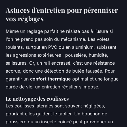
Astuces d'entretien pour pérenniser
vos réglages
Même un réglage parfait ne résiste pas à l’usure si
l’on ne prend pas soin du mécanisme. Les volets
roulants, surtout en PVC ou en aluminium, subissent
les agressions extérieures : poussière, humidité,
salissures. Or, un rail encrassé, c’est une résistance
accrue, donc une détection de butée faussée. Pour
garantir un
confort thermique
optimal et une longue
durée de vie, un entretien régulier s’impose.
Le nettoyage des coulisses
Les coulisses latérales sont souvent négligées,
pourtant elles guident le tablier. Un bouchon de
poussière ou un insecte coincé peut provoquer un