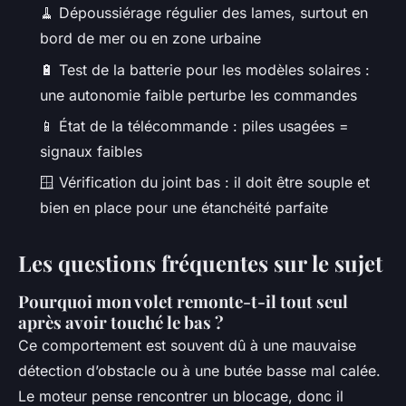
🧹 Dépoussiérage régulier des lames, surtout en
bord de mer ou en zone urbaine
🔋 Test de la batterie pour les modèles solaires :
une autonomie faible perturbe les commandes
📱 État de la télécommande : piles usagées =
signaux faibles
🪟 Vérification du joint bas : il doit être souple et
bien en place pour une étanchéité parfaite
Les questions fréquentes sur le sujet
Pourquoi mon volet remonte-t-il tout seul
après avoir touché le bas ?
Ce comportement est souvent dû à une mauvaise
détection d’obstacle ou à une butée basse mal calée.
Le moteur pense rencontrer un blocage, donc il