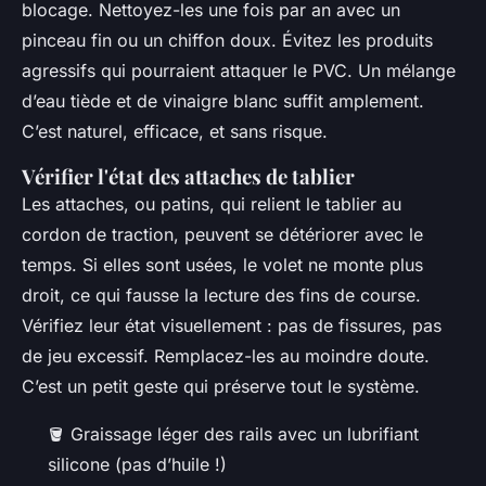
blocage. Nettoyez-les une fois par an avec un
pinceau fin ou un chiffon doux. Évitez les produits
agressifs qui pourraient attaquer le PVC. Un mélange
d’eau tiède et de vinaigre blanc suffit amplement.
C’est naturel, efficace, et sans risque.
Vérifier l'état des attaches de tablier
Les attaches, ou patins, qui relient le tablier au
cordon de traction, peuvent se détériorer avec le
temps. Si elles sont usées, le volet ne monte plus
droit, ce qui fausse la lecture des fins de course.
Vérifiez leur état visuellement : pas de fissures, pas
de jeu excessif. Remplacez-les au moindre doute.
C’est un petit geste qui préserve tout le système.
🪣 Graissage léger des rails avec un lubrifiant
silicone (pas d’huile !)