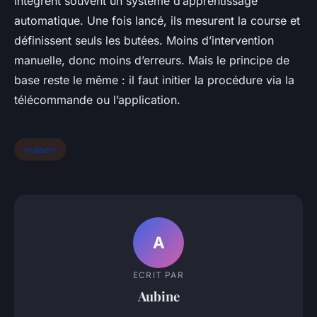
intègrent souvent un système d’apprentissage
automatique. Une fois lancé, ils mesurent la course et
définissent seuls les butées. Moins d’intervention
manuelle, donc moins d’erreurs. Mais le principe de
base reste le même : il faut initier la procédure via la
télécommande ou l’application.
maison
A
ECRIT PAR
Aubine