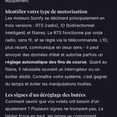
équipement.
Identifier votre type de motorisation
Les moteurs Somfy se déclinent principalement en
trois versions : RTS (radio), IO (bidirectionnel
intelligent) et filaires. Le RTS fonctionne par onde
radio, sans fil, et se règle via la télécommande. L’IO,
plus récent, communique en deux sens - il peut
envoyer des données d’état et autorise parfois un
réglage automatique des fins de course
. Quant au
filaire, il nécessite souvent un interrupteur ou un
boîtier dédié. Connaître votre système, c’est gagner
du temps et éviter les manipulations inutiles.
Les signes d'un déréglage des butées
Comment savoir que vos volets ont besoin d’un
ajustement ? Plusieurs signes ne trompent pas. Le
tablier force en haut, les lames se compriment