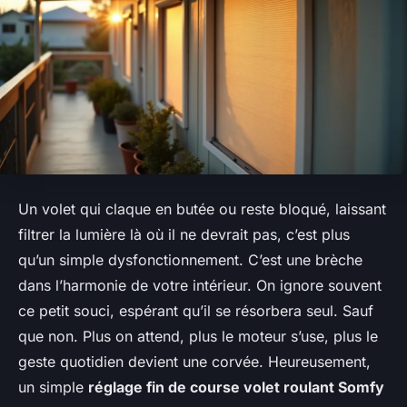
Un volet qui claque en butée ou reste bloqué, laissant
filtrer la lumière là où il ne devrait pas, c’est plus
qu’un simple dysfonctionnement. C’est une brèche
dans l’harmonie de votre intérieur. On ignore souvent
ce petit souci, espérant qu’il se résorbera seul. Sauf
que non. Plus on attend, plus le moteur s’use, plus le
geste quotidien devient une corvée. Heureusement,
un simple
réglage fin de course volet roulant Somfy