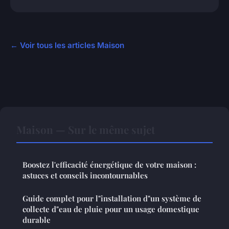
← Voir tous les articles Maison
Maison — Sur le même sujet
Boostez l'efficacité énergétique de votre maison :
astuces et conseils incontournables
Guide complet pour l"installation d"un système de
collecte d"eau de pluie pour un usage domestique
durable