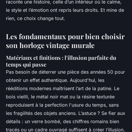
raconte une histoire, celle d’un intérieur où le calme,
le style et l’émotion ont repris leurs droits. Et mine de
rien, ce choix change tout.
Les fondamentaux pour bien choisir
son horloge vintage murale
Matériaux et finitions : l'illusion parfaite du
temps qui passe
Pas besoin de déterrer une pièce des années 50 pour
obtenir un effet authentique. Aujourd'hui, les
rééditions modernes maîtrisent l’art de la patine. Le
bois vieilli, le métal noir mat ou la résine texturée
reproduisent à la perfection l'usure du temps, sans
les fragilités des objets anciens. L’astuce ? Se fier aux
détails : un verre bombé, des chiffres romains bien
tracés ou un cadre ouvragé suffisent à créer l’illusion.