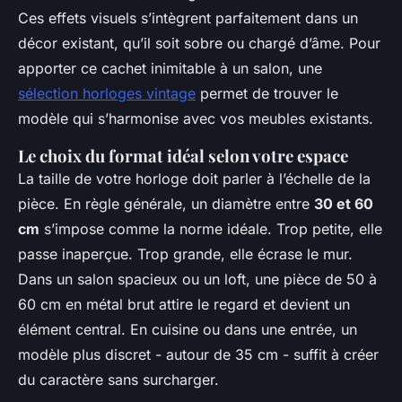
Ces effets visuels s’intègrent parfaitement dans un
décor existant, qu’il soit sobre ou chargé d’âme. Pour
apporter ce cachet inimitable à un salon, une
sélection horloges vintage
permet de trouver le
modèle qui s’harmonise avec vos meubles existants.
Le choix du format idéal selon votre espace
La taille de votre horloge doit parler à l’échelle de la
pièce. En règle générale, un diamètre entre
30 et 60
cm
s’impose comme la norme idéale. Trop petite, elle
passe inaperçue. Trop grande, elle écrase le mur.
Dans un salon spacieux ou un loft, une pièce de 50 à
60 cm en métal brut attire le regard et devient un
élément central. En cuisine ou dans une entrée, un
modèle plus discret - autour de 35 cm - suffit à créer
du caractère sans surcharger.