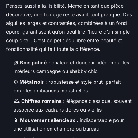
Pensez aussi à la lisibilité. Même en tant que pièce
décorative, une horloge reste avant tout pratique. Des
aiguilles larges et contrastées, combinées à un fond
épuré, garantissent qu’on peut lire l’heure d’un simple
coup d’œil. C’est ce petit équilibre entre beauté et
fonctionnalité qui fait toute la différence.
🪵
Bois patiné
: chaleur et douceur, idéal pour les
intérieurs campagne ou shabby chic
⚙️
Métal noir
: robustesse et style brut, parfait
pour les ambiances industrielles
🕰️
Chiffres romains
: élégance classique, souvent
associée aux cadrans dorés ou vieillis
🔋
Mouvement silencieux
: indispensable pour
une utilisation en chambre ou bureau