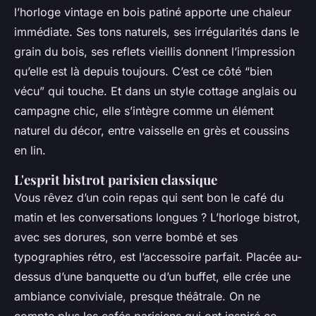
l’horloge vintage en bois patiné apporte une chaleur
immédiate. Ses tons naturels, ses irrégularités dans le
grain du bois, ses reflets vieillis donnent l’impression
qu’elle est là depuis toujours. C’est ce côté “bien
vécu” qui touche. Et dans un style cottage anglais ou
campagne chic, elle s’intègre comme un élément
naturel du décor, entre vaisselle en grès et coussins
en lin.
L'esprit bistrot parisien classique
Vous rêvez d’un coin repas qui sent bon le café du
matin et les conversations longues ? L’horloge bistrot,
avec ses dorures, son verre bombé et ses
typographies rétro, est l’accessoire parfait. Placée au-
dessus d’une banquette ou d’un buffet, elle crée une
ambiance conviviale, presque théâtrale. On ne