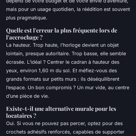
dépend de votre budget et de votre envie d’aventure,
mais pour un usage quotidien, la réédition est souvent
plus pragmatique.
Quelle est l'erreur la plus fréquente lors de
l'accrochage ?
La hauteur. Trop haute, l’horloge devient un objet
lointain, presque autoritaire. Trop basse, elle semble
écrasée. L’idéal ? Centrer le cadran à hauteur des
yeux, environ 1,60 m du sol. Et méfiez-vous des
grands formats sur petits murs : ils déséquilibrent
l’espace. Un bon compromis ? Un mur vide, au centre
d’une pièce de vie.
Existe-t-il une alternative murale pour les
locataires ?
Oui. Si vous ne pouvez pas percer, optez pour des
crochets adhésifs renforcés, capables de supporter