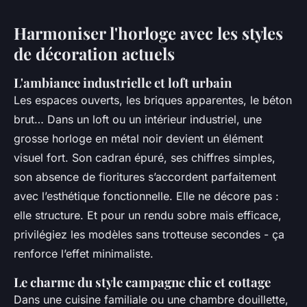
Harmoniser l'horloge avec les styles
de décoration actuels
L'ambiance industrielle et loft urbain
Les espaces ouverts, les briques apparentes, le béton
brut… Dans un loft ou un intérieur industriel, une
grosse horloge en métal noir devient un élément
visuel fort. Son cadran épuré, ses chiffres simples,
son absence de fioritures s’accordent parfaitement
avec l’esthétique fonctionnelle. Elle ne décore pas :
elle structure. Et pour un rendu sobre mais efficace,
privilégiez les modèles sans trotteuse secondes - ça
renforce l’effet minimaliste.
Le charme du style campagne chic et cottage
Dans une cuisine familiale ou une chambre douillette,