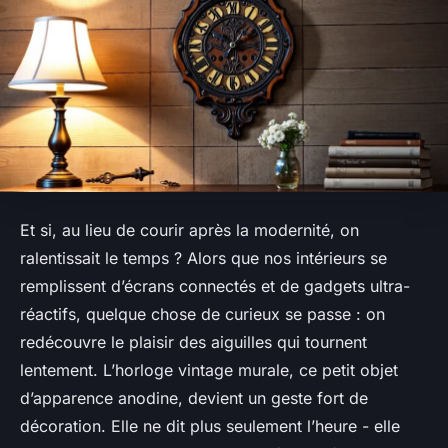
Et si, au lieu de courir après la modernité, on
ralentissait le temps ? Alors que nos intérieurs se
remplissent d’écrans connectés et de gadgets ultra-
réactifs, quelque chose de curieux se passe : on
redécouvre le plaisir des aiguilles qui tournent
lentement. L’horloge vintage murale, ce petit objet
d’apparence anodine, devient un geste fort de
décoration. Elle ne dit plus seulement l’heure - elle