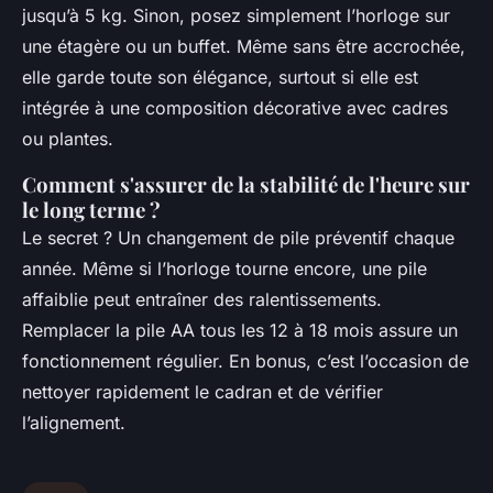
jusqu’à 5 kg. Sinon, posez simplement l’horloge sur
une étagère ou un buffet. Même sans être accrochée,
elle garde toute son élégance, surtout si elle est
intégrée à une composition décorative avec cadres
ou plantes.
Comment s'assurer de la stabilité de l'heure sur
le long terme ?
Le secret ? Un changement de pile préventif chaque
année. Même si l’horloge tourne encore, une pile
affaiblie peut entraîner des ralentissements.
Remplacer la pile AA tous les 12 à 18 mois assure un
fonctionnement régulier. En bonus, c’est l’occasion de
nettoyer rapidement le cadran et de vérifier
l’alignement.