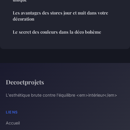
Les avantages des stores jour et nuit dans votre
décoration
Le secret des couleurs dans la déco bohème
Decoetprojets
L'esthétique brute contre l'équilibre <em>intérieur</em>
LIENS
Accueil