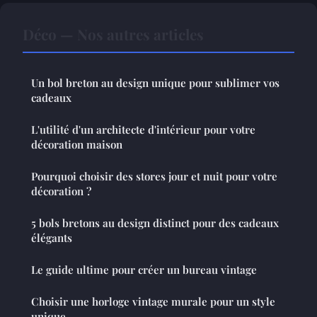
Déco — Nos autres articles
Un bol breton au design unique pour sublimer vos
cadeaux
L'utilité d'un architecte d'intérieur pour votre
décoration maison
Pourquoi choisir des stores jour et nuit pour votre
décoration ?
5 bols bretons au design distinct pour des cadeaux
élégants
Le guide ultime pour créer un bureau vintage
Choisir une horloge vintage murale pour un style
unique