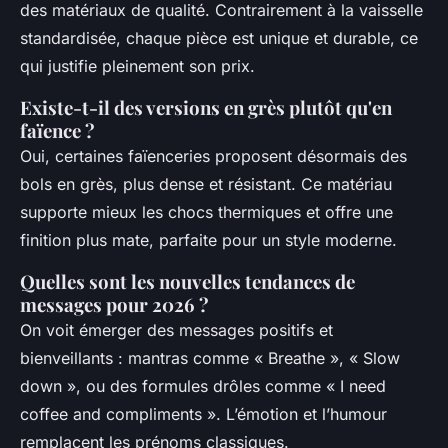
des matériaux de qualité. Contrairement à la vaisselle
standardisée, chaque pièce est unique et durable, ce
qui justifie pleinement son prix.
Existe-t-il des versions en grès plutôt qu'en
faïence ?
Oui, certaines faïenceries proposent désormais des
bols en grès, plus dense et résistant. Ce matériau
supporte mieux les chocs thermiques et offre une
finition plus mate, parfaite pour un style moderne.
Quelles sont les nouvelles tendances de
messages pour 2026 ?
On voit émerger des messages positifs et
bienveillants : mantras comme « Breathe », « Slow
down », ou des formules drôles comme « I need
coffee and compliments ». L’émotion et l’humour
remplacent les prénoms classiques.