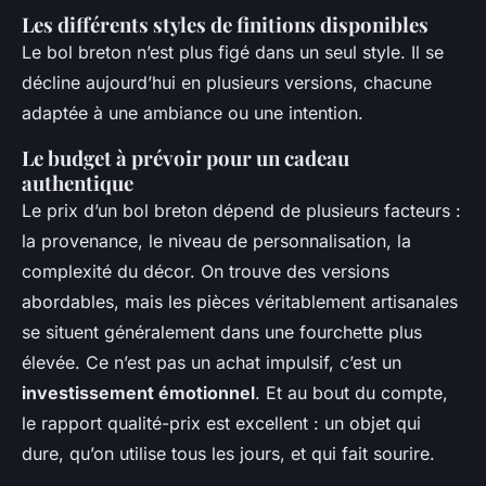
Les différents styles de finitions disponibles
Le bol breton n’est plus figé dans un seul style. Il se
décline aujourd’hui en plusieurs versions, chacune
adaptée à une ambiance ou une intention.
Le budget à prévoir pour un cadeau
authentique
Le prix d’un bol breton dépend de plusieurs facteurs :
la provenance, le niveau de personnalisation, la
complexité du décor. On trouve des versions
abordables, mais les pièces véritablement artisanales
se situent généralement dans une fourchette plus
élevée. Ce n’est pas un achat impulsif, c’est un
investissement émotionnel
. Et au bout du compte,
le rapport qualité-prix est excellent : un objet qui
dure, qu’on utilise tous les jours, et qui fait sourire.