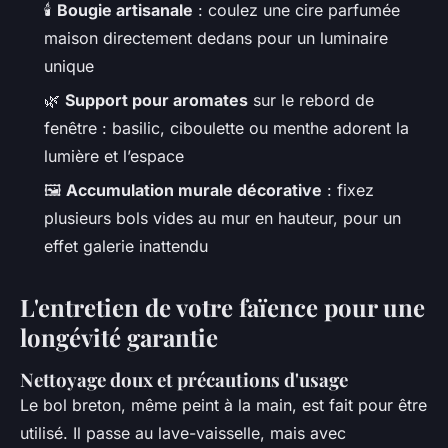
🕯️
Bougie artisanale
: coulez une cire parfumée
maison directement dedans pour un luminaire
unique
🌿
Support pour aromates
sur le rebord de
fenêtre : basilic, ciboulette ou menthe adorent la
lumière et l’espace
🖼️
Accumulation murale décorative
: fixez
plusieurs bols vides au mur en hauteur, pour un
effet galerie inattendu
L'entretien de votre faïence pour une
longévité garantie
Nettoyage doux et précautions d'usage
Le bol breton, même peint à la main, est fait pour être
utilisé. Il passe au lave-vaisselle, mais avec