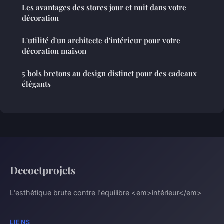
Les avantages des stores jour et nuit dans votre
décoration
L'utilité d'un architecte d'intérieur pour votre
décoration maison
5 bols bretons au design distinct pour des cadeaux
élégants
Decoetprojets
L'esthétique brute contre l'équilibre <em>intérieur</em>
LIENS