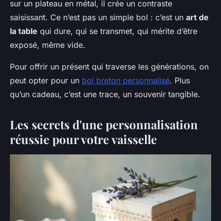
sur un plateau en métal, il crée un contraste
saisissant. Ce n’est pas un simple bol : c’est un
art de
la table
qui dure, qui se transmet, qui mérite d’être
exposé, même vide.
Pour offrir un présent qui traverse les générations, on
peut opter pour un
bol breton personnalisé
. Plus
qu’un cadeau, c’est une trace, un souvenir tangible.
Les secrets d'une personnalisation
réussie pour votre vaisselle