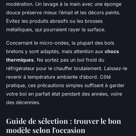
modération. Un lavage à la main avec une éponge
douce préserve mieux l’émail et les décors peints.
Évitez les produits abrasifs ou les brosses
métalliques, qui pourraient rayer la surface.
Concernant le micro-ondes, la plupart des bols
bretons y sont adaptés, mais attention aux
chocs
thermiques
. Ne sortez pas un bol froid du
réfrigérateur pour le chauffer brutalement. Laissez-le
revenir à température ambiante d’abord. Côté
pratique, ces précautions simples suffisent à garder
votre bol en parfait état pendant des années, voire
des décennies.
Guide de sélection : trouver le bon
modèle selon l'occasion