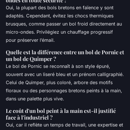
ondes en toute sécurité ?
Oui, la plupart des bols bretons en faïence y sont
adaptés. Cependant, évitez les chocs thermiques
brusques, comme passer un bol froid directement au
micro-ondes. Privilégiez un chauffage progressif
pour préserver l’émail.
Quelle est la différence entre un bol de Pornic et
un bol de Quimper ?
Le bol de Pornic se reconnaît à son style épuré,
souvent avec un liseré bleu et un prénom calligraphié.
Celui de Quimper, plus coloré, arbore des motifs
floraux ou des personnages bretons peints à la main,
dans une palette plus vive.
Le coût d'un bol peint à la main est-il justifié
face à l'industriel ?
Oui, car il reflète un temps de travail, une expertise et