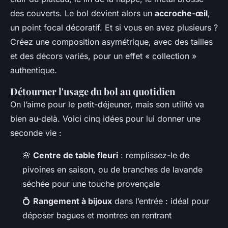
des couverts. Le bol devient alors un
accroche-œil
,
un point focal décoratif. Et si vous en avez plusieurs ?
Créez une composition asymétrique, avec des tailles
et des décors variés, pour un effet « collection »
authentique.
Détourner l'usage du bol au quotidien
On l’aime pour le petit-déjeuner, mais son utilité va
bien au-delà. Voici cinq idées pour lui donner une
seconde vie :
🌸
Centre de table fleuri
: remplissez-le de
pivoines en saison, ou de branches de lavande
séchée pour une touche provençale
💍
Rangement à bijoux
dans l’entrée : idéal pour
déposer bagues et montres en rentrant