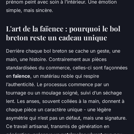
prénom peint avec soin à l’intérieur. Une émotion
simple, mais sincère.
L'art de la faïence : pourquoi le bol
breton reste un cadeau unique
Derrière chaque bol breton se cache un geste, une
main, une histoire. Contrairement aux pièces
standardisées du commerce, celles-ci sont façonnées
en
faïence
, un matériau noble qui respire
l’authenticité. Le processus commence par un
tournage ou un moulage soigné, suivi d’un séchage
lent. Les anses, souvent collées à la main, donnent à
chaque pièce un caractère unique - une légère
asymétrie qui n’est pas un défaut, mais une signature.
Ce travail artisanal, transmis de génération en