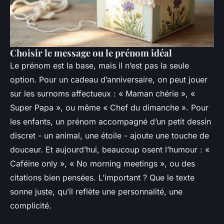
Choisir le message ou le prénom idéal
Le prénom est la base, mais il n’est pas la seule
option. Pour un cadeau d’anniversaire, on peut jouer
sur les surnoms affectueux : « Maman chérie », «
Super Papa », ou même « Chef du dimanche ». Pour
les enfants, un prénom accompagné d’un petit dessin
discret - un animal, une étoile - ajoute une touche de
douceur. Et aujourd’hui, beaucoup osent l’humour : «
Caféine only », « No morning meetings », ou des
citations bien pensées. L’important ? Que le texte
sonne juste, qu’il reflète une personnalité, une
complicité.