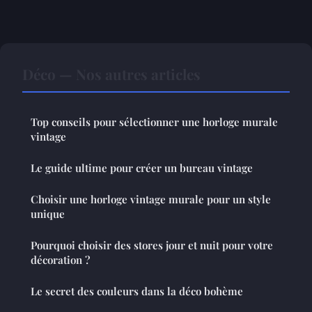
Déco — Nos autres articles
Top conseils pour sélectionner une horloge murale
vintage
Le guide ultime pour créer un bureau vintage
Choisir une horloge vintage murale pour un style
unique
Pourquoi choisir des stores jour et nuit pour votre
décoration ?
Le secret des couleurs dans la déco bohème