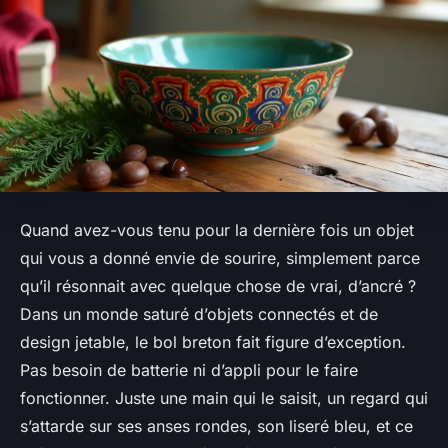
Quand avez-vous tenu pour la dernière fois un objet
qui vous a donné envie de sourire, simplement parce
qu’il résonnait avec quelque chose de vrai, d’ancré ?
Dans un monde saturé d’objets connectés et de
design jetable, le bol breton fait figure d’exception.
Pas besoin de batterie ni d’appli pour le faire
fonctionner. Juste une main qui le saisit, un regard qui
s’attarde sur ses anses rondes, son liseré bleu, et ce