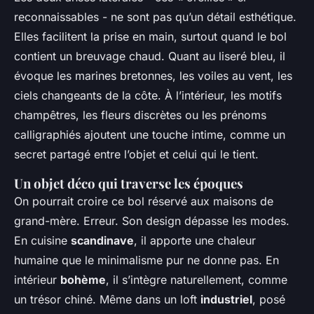
reconnaissables - ne sont pas qu’un détail esthétique.
Elles facilitent la prise en main, surtout quand le bol
contient un breuvage chaud. Quant au liseré bleu, il
évoque les marines bretonnes, les voiles au vent, les
ciels changeants de la côte. À l’intérieur, les motifs
champêtres, les fleurs discrètes ou les prénoms
calligraphiés ajoutent une touche intime, comme un
secret partagé entre l’objet et celui qui le tient.
Un objet déco qui traverse les époques
On pourrait croire ce bol réservé aux maisons de
grand-mère. Erreur. Son design dépasse les modes.
En cuisine
scandinave
, il apporte une chaleur
humaine que le minimalisme pur ne donne pas. En
intérieur
bohème
, il s’intègre naturellement, comme
un trésor chiné. Même dans un loft
industriel
, posé