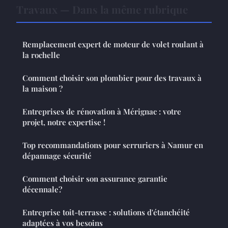
Travaux — Dans la même rubrique
Remplacement expert de moteur de volet roulant à
la rochelle
Comment choisir son plombier pour des travaux à
la maison ?
Entreprises de rénovation à Mérignac : votre
projet, notre expertise !
Top recommandations pour serruriers à Namur en
dépannage sécurité
Comment choisir son assurance garantie
décennale?
Entreprise toit-terrasse : solutions d'étanchéité
adaptées à vos besoins