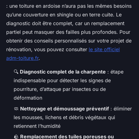
: une toiture en ardoise n’aura pas les mêmes besoins
qu’une couverture en shingle ou en terre cuite. Le
diagnostic doit être complet, car un remplacement
partiel peut masquer des failles plus profondes. Pour
obtenir des conseils personnalisés sur votre projet de
rénovation, vous pouvez consulter
le site officiel
adm-toiture.fr
.
🔍
Diagnostic complet de la charpente
: étape
indispensable pour détecter les signes de
pourriture, d’attaque par insectes ou de
déformation
🧼
Nettoyage et démoussage préventif
: éliminer
les mousses, lichens et débris végétaux qui
retiennent l’humidité
🪨
Remplacement des tuiles poreuses ou