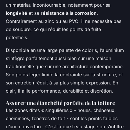
un matériau incontournable, notamment pour sa
longévité
et sa
résistance à la corrosion
.
Contrairement au zinc ou au PVC, il ne nécessite pas
de soudure, ce qui réduit les points de fuite
potentiels.
Disponible en une large palette de coloris, l’aluminium
s’intègre parfaitement aussi bien sur une maison
traditionnelle que sur une architecture contemporaine.
Son poids léger limite la contrainte sur la structure, et
son entretien réduit à sa plus simple expression.
En
clair
, il allie performance, durabilité et discrétion.
Assurer une étanchéité parfaite de la toiture
Les zones dites « singulières » - noues, chéneaux,
cheminées, fenêtres de toit - sont les points faibles
d’une couverture. C’est là que l’eau stagne ou s’infiltre