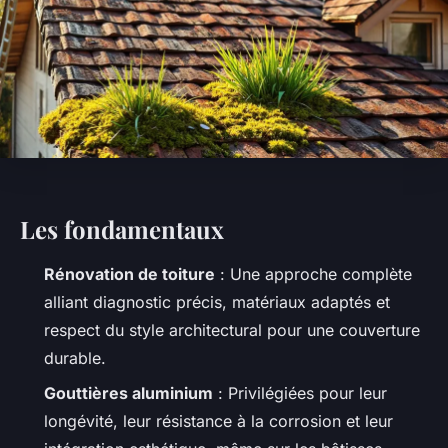
Les fondamentaux
Rénovation de toiture
: Une approche complète
alliant diagnostic précis, matériaux adaptés et
respect du style architectural pour une couverture
durable.
Gouttières aluminium
: Privilégiées pour leur
longévité, leur résistance à la corrosion et leur