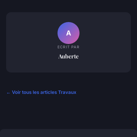
A
ECRIT PAR
Auberte
← Voir tous les articles Travaux