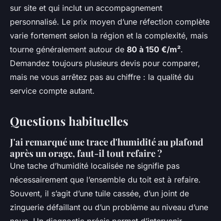
sur site et qui inclut un accompagnement
personnalisé. Le prix moyen d’une réfection complète
varie fortement selon la région et la complexité, mais
tourne généralement autour de
80 à 150 €/m²
.
Demandez toujours plusieurs devis pour comparer,
mais ne vous arrêtez pas au chiffre : la qualité du
service compte autant.
Questions habituelles
J'ai remarqué une trace d'humidité au plafond
après un orage, faut-il tout refaire ?
Une tache d’humidité localisée ne signifie pas
nécessairement que l’ensemble du toit est à refaire.
Souvent, il s’agit d’une tuile cassée, d’un joint de
zinguerie défaillant ou d’un problème au niveau d’une