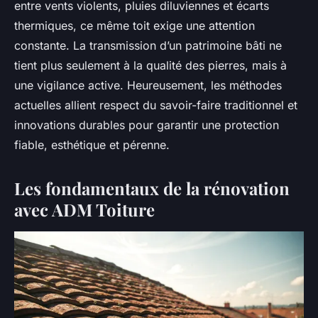
entre vents violents, pluies diluviennes et écarts
thermiques, ce même toit exige une attention
constante. La transmission d’un patrimoine bâti ne
tient plus seulement à la qualité des pierres, mais à
une vigilance active. Heureusement, les méthodes
actuelles allient respect du savoir-faire traditionnel et
innovations durables pour garantir une protection
fiable, esthétique et pérenne.
Les fondamentaux de la rénovation
avec ADM Toiture