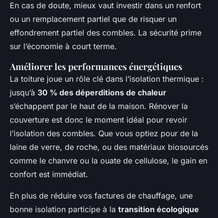
En cas de doute, mieux vaut investir dans un renfort
ou un remplacement partiel que de risquer un
effondrement partiel des combles. La sécurité prime
sur l’économie à court terme.
Améliorer les performances énergétiques
La toiture joue un rôle clé dans l’isolation thermique :
jusqu’à
30 % des déperditions de chaleur
s’échappent par le haut de la maison. Rénover la
couverture est donc le moment idéal pour revoir
l’isolation des combles. Que vous optiez pour de la
laine de verre, de roche, ou des matériaux biosourcés
comme le chanvre ou la ouate de cellulose, le gain en
confort est immédiat.
En plus de réduire vos factures de chauffage, une
bonne isolation participe à la
transition écologique