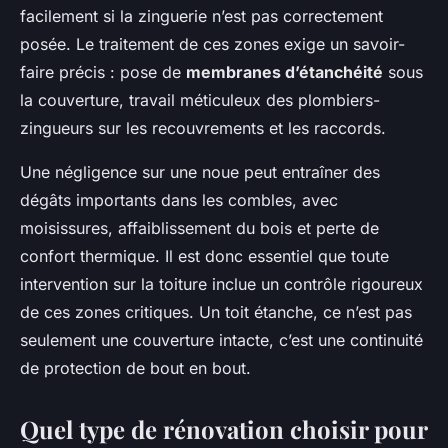
facilement si la zinguerie n’est pas correctement
posée. Le traitement de ces zones exige un savoir-
faire précis : pose de
membranes d’étanchéité
sous
la couverture, travail méticuleux des plombiers-
zingueurs sur les recouvrements et les raccords.
Une négligence sur une noue peut entraîner des
dégâts importants dans les combles, avec
moisissures, affaiblissement du bois et perte de
confort thermique. Il est donc essentiel que toute
intervention sur la toiture inclue un contrôle rigoureux
de ces zones critiques. Un toit étanche, ce n’est pas
seulement une couverture intacte, c’est une continuité
de protection de bout en bout.
Quel type de rénovation choisir pour