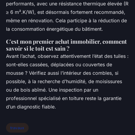
performants, avec une résistance thermique élevée (R
≥ 6 m².K/W), est désormais fortement recommandé,
même en rénovation. Cela participe à la réduction de
la consommation énergétique du bâtiment.
C'est mon premier achat immobilier, comment
savoir si le toit est sain ?
Avant l’achat, observez attentivement l’état des tuiles :
sont-elles cassées, déplacées ou couvertes de
mousse ? Vérifiez aussi l’intérieur des combles, si
possible, à la recherche d’humidité, de moisissures
ou de bois abîmé. Une inspection par un
professionnel spécialisé en toiture reste la garantie
d’un diagnostic fiable.
travaux