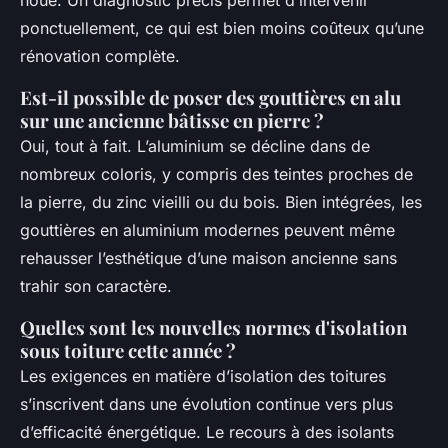
noue. Un diagnostic précis permet d’intervenir
ponctuellement, ce qui est bien moins coûteux qu’une
rénovation complète.
Est-il possible de poser des gouttières en alu
sur une ancienne bâtisse en pierre ?
Oui, tout à fait. L’aluminium se décline dans de
nombreux coloris, y compris des teintes proches de
la pierre, du zinc vieilli ou du bois. Bien intégrées, les
gouttières en aluminium modernes peuvent même
rehausser l’esthétique d’une maison ancienne sans
trahir son caractère.
Quelles sont les nouvelles normes d'isolation
sous toiture cette année ?
Les exigences en matière d’isolation des toitures
s’inscrivent dans une évolution continue vers plus
d’efficacité énergétique. Le recours à des isolants