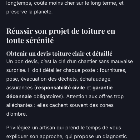
longtemps, coûte moins cher sur le long terme, et
préserve la planète.
Réussir son projet de toiture en
toute sérénité
Obtenir un devis toiture clair et détaillé
Un bon devis, c’est la clé d’un chantier sans mauvaise
surprise. Il doit détailler chaque poste : fournitures,
pose, évacuation des déchets, échafaudage,
assurances (
responsabilité civile
et
garantie
décennale
obligatoires). Attention aux offres trop
alléchantes : elles cachent souvent des zones
d’ombre.
Privilégiez un artisan qui prend le temps de vous
expliquer son approche, qui propose un diagnostic