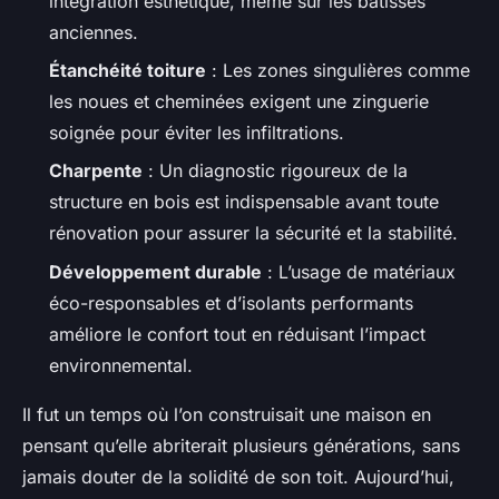
intégration esthétique, même sur les bâtisses
anciennes.
Étanchéité toiture
: Les zones singulières comme
les noues et cheminées exigent une zinguerie
soignée pour éviter les infiltrations.
Charpente
: Un diagnostic rigoureux de la
structure en bois est indispensable avant toute
rénovation pour assurer la sécurité et la stabilité.
Développement durable
: L’usage de matériaux
éco-responsables et d’isolants performants
améliore le confort tout en réduisant l’impact
environnemental.
Il fut un temps où l’on construisait une maison en
pensant qu’elle abriterait plusieurs générations, sans
jamais douter de la solidité de son toit. Aujourd’hui,