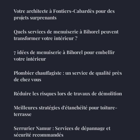
Votre architecte à Fontiers-Cabardès pour des
projets surprenants
Quels services de menuiserie à Bihorel peuvent
transformer votre intérieur ?
7 idées de menuiserie à Bihorel pour embellir
votre intérieur
Plombier chauffagiste : un service de qualité près
de chez vous
Réduire les risques lors de travaux de démolition
Meilleures stratégies d'étanchéité pour toiture-
terrasse
Serrurier Namur : Services de dépannage et
sécurité recommandés