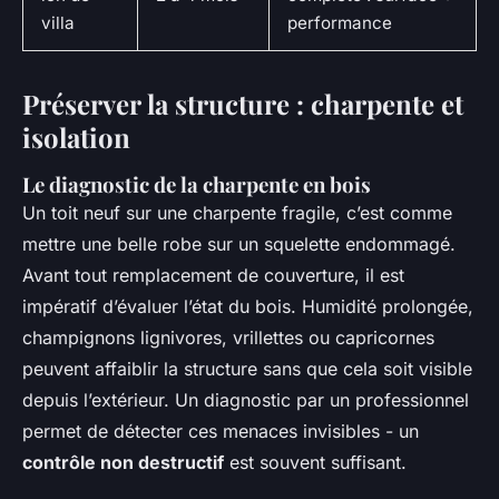
villa
performance
Préserver la structure : charpente et
isolation
Le diagnostic de la charpente en bois
Un toit neuf sur une charpente fragile, c’est comme
mettre une belle robe sur un squelette endommagé.
Avant tout remplacement de couverture, il est
impératif d’évaluer l’état du bois. Humidité prolongée,
champignons lignivores, vrillettes ou capricornes
peuvent affaiblir la structure sans que cela soit visible
depuis l’extérieur. Un diagnostic par un professionnel
permet de détecter ces menaces invisibles - un
contrôle non destructif
est souvent suffisant.