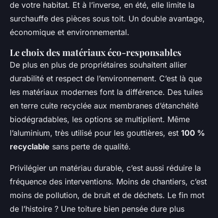
de votre habitat. Et à l’inverse, en été, elle limite la
surchauffe des pièces sous toit. Un double avantage,
économique et environnemental.
Le choix des matériaux éco-responsables
De plus en plus de propriétaires souhaitent allier
durabilité et respect de l’environnement. C’est là que
les matériaux modernes font la différence. Des tuiles
en terre cuite recyclée aux membranes d’étanchéité
biodégradables, les options se multiplient. Même
l’aluminium, très utilisé pour les gouttières, est
100 %
recyclable
sans perte de qualité.
Privilégier un matériau durable, c’est aussi réduire la
fréquence des interventions. Moins de chantiers, c’est
moins de pollution, de bruit et de déchets.
Le fin mot
de l’histoire ?
Une toiture bien pensée dure plus