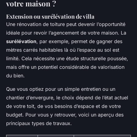
votre maison ?
Extension ou surélévation de villa
Une rénovation de toiture peut devenir l’opportunité
idéale pour revoir l’agencement de votre maison. La
surélévation
, par exemple, permet de gagner des
mètres carrés habitables là où l’espace au sol est
limité. Cela nécessite une étude structurelle poussée,
mais offre un potentiel considérable de valorisation
du bien.
Que vous optiez pour un simple entretien ou un
chantier d’envergure, le choix dépend de l’état actuel
de votre toit, de vos besoins d’espace et de votre
budget. Pour vous y retrouver, voici un aperçu des
principaux types de travaux.