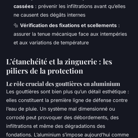
cassées
: prévenir les infiltrations avant qu’elles
ne causent des dégâts internes
🔩
Vérification des fixations et scellements
:
assurer la tenue mécanique face aux intempéries
et aux variations de température
L’étanchéité et la zinguerie : les
piliers de la protection
Le rôle crucial des gouttières en aluminium
Les gouttières sont bien plus qu’un détail esthétique :
elles constituent la première ligne de défense contre
l’eau de pluie. Un système mal dimensionné ou
corrodé peut provoquer des débordements, des
infiltrations et même des dégradations des
fondations. L’aluminium s’impose aujourd’hui comme