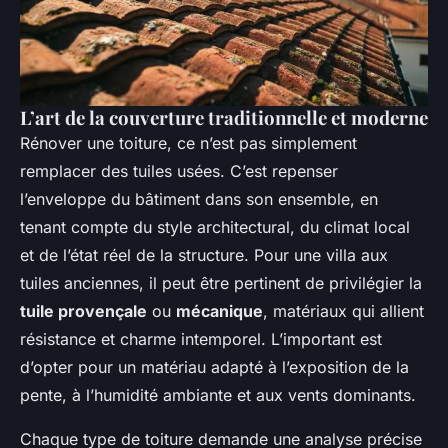
L’art de la couverture traditionnelle et moderne
Rénover une toiture, ce n’est pas simplement
remplacer des tuiles usées. C’est repenser
l’enveloppe du bâtiment dans son ensemble, en
tenant compte du style architectural, du climat local
et de l’état réel de la structure. Pour une villa aux
tuiles anciennes, il peut être pertinent de privilégier la
tuile provençale
ou
mécanique
, matériaux qui allient
résistance et charme intemporel. L’important est
d’opter pour un matériau adapté à l’exposition de la
pente, à l’humidité ambiante et aux vents dominants.
Chaque type de toiture demande une analyse précise