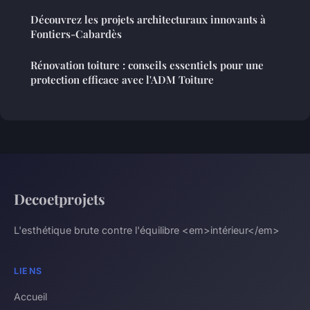
Découvrez les projets architecturaux innovants à
Fontiers-Cabardès
Rénovation toiture : conseils essentiels pour une
protection efficace avec l'ADM Toiture
Decoetprojets
L'esthétique brute contre l'équilibre <em>intérieur</em>
LIENS
Accueil