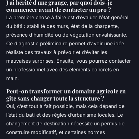
J'ai hérité d'une grange, par quoi dois-je
commencer avant de contacter un pro ?
La première chose à faire est d’évaluer l’état général
du bâti : stabilité des murs, état de la charpente,
présence d’humidité ou de végétation envahissante.
Ce diagnostic préliminaire permet d’avoir une idée
réaliste des travaux à prévoir et d’éviter les
mauvaises surprises. Ensuite, vous pourrez contacter
un professionnel avec des éléments concrets en
main.
Peut-on transformer un domaine agricole en
gîte sans changer toute la structure ?
Oui, c’est tout à fait possible, mais cela dépend de
l’état du bâti et des règles d’urbanisme locales. Le
changement de destination nécessite un permis de
construire modificatif, et certaines normes