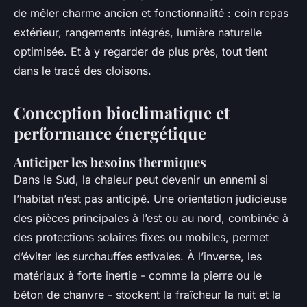
de mêler charme ancien et fonctionnalité : coin repas
extérieur, rangements intégrés, lumière naturelle
optimisée. Et à y regarder de plus près, tout tient
dans le tracé des cloisons.
Conception bioclimatique et
performance énergétique
Anticiper les besoins thermiques
Dans le Sud, la chaleur peut devenir un ennemi si
l’habitat n’est pas anticipé. Une orientation judicieuse
des pièces principales à l’est ou au nord, combinée à
des protections solaires fixes ou mobiles, permet
d’éviter les surchauffes estivales. À l’inverse, les
matériaux à forte inertie - comme la pierre ou le
béton de chanvre - stockent la fraîcheur la nuit et la