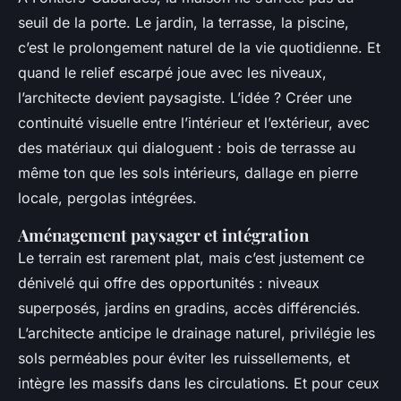
seuil de la porte. Le jardin, la terrasse, la piscine,
c’est le prolongement naturel de la vie quotidienne. Et
quand le relief escarpé joue avec les niveaux,
l’architecte devient paysagiste. L’idée ? Créer une
continuité visuelle entre l’intérieur et l’extérieur, avec
des matériaux qui dialoguent : bois de terrasse au
même ton que les sols intérieurs, dallage en pierre
locale, pergolas intégrées.
Aménagement paysager et intégration
Le terrain est rarement plat, mais c’est justement ce
dénivelé qui offre des opportunités : niveaux
superposés, jardins en gradins, accès différenciés.
L’architecte anticipe le drainage naturel, privilégie les
sols perméables pour éviter les ruissellements, et
intègre les massifs dans les circulations. Et pour ceux