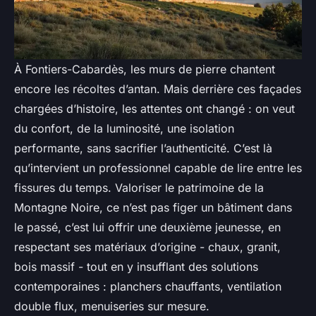
À Fontiers-Cabardès, les murs de pierre chantent
encore les récoltes d’antan. Mais derrière ces façades
chargées d’histoire, les attentes ont changé : on veut
du confort, de la luminosité, une isolation
performante, sans sacrifier l’authenticité. C’est là
qu’intervient un professionnel capable de lire entre les
fissures du temps. Valoriser le patrimoine de la
Montagne Noire, ce n’est pas figer un bâtiment dans
le passé, c’est lui offrir une deuxième jeunesse, en
respectant ses matériaux d’origine - chaux, granit,
bois massif - tout en y insufflant des solutions
contemporaines : planchers chauffants, ventilation
double flux, menuiseries sur mesure.