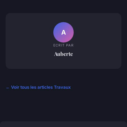
A
ECRIT PAR
Auberte
← Voir tous les articles Travaux