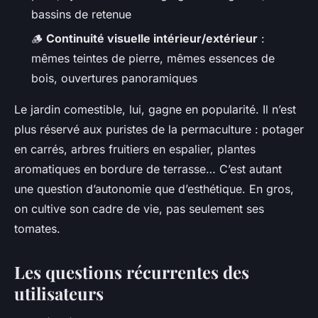
bassins de retenue
🪵
Continuité visuelle intérieur/extérieur
:
mêmes teintes de pierre, mêmes essences de
bois, ouvertures panoramiques
Le jardin comestible, lui, gagne en popularité. Il n’est
plus réservé aux puristes de la permaculture : potager
en carrés, arbres fruitiers en espalier, plantes
aromatiques en bordure de terrasse… C’est autant
une question d’autonomie que d’esthétique. En gros,
on cultive son cadre de vie, pas seulement ses
tomates.
Les questions récurrentes des
utilisateurs