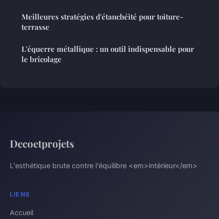
Meilleures stratégies d'étanchéité pour toiture-
terrasse
L'équerre métallique : un outil indispensable pour
le bricolage
Decoetprojets
L'esthétique brute contre l'équilibre <em>intérieur</em>
LIENS
Accueil