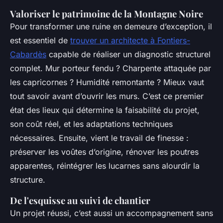
Valoriser le patrimoine de la Montagne Noire
Pour transformer une ruine en demeure d’exception, il
est essentiel de
trouver un architecte à Fontiers-
Cabardès
capable de réaliser un diagnostic structurel
complet. Mur porteur fendu ? Charpente attaquée par
les capricornes ? Humidité remontante ? Mieux vaut
tout savoir avant d’ouvrir les murs. C’est ce premier
état des lieux qui détermine la faisabilité du projet,
son coût réel, et les adaptations techniques
nécessaires. Ensuite, vient le travail de finesse :
préserver les voûtes d’origine, rénover les poutres
apparentes, réintégrer les lucarnes sans alourdir la
structure.
De l'esquisse au suivi de chantier
Un projet réussi, c’est aussi un accompagnement sans