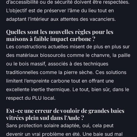
d’accessibilité ou de sécurité doivent être respectées.
L’objectif est de préserver l’âme du lieu tout en
adaptant l’intérieur aux attentes des vacanciers.
Quelles sont les nouvelles règles pour les
maisons à faible impact carbone ?
Les constructions actuelles misent de plus en plus sur
des matériaux biosourcés comme le chanvre, la paille
ou le bois massif, associés à des techniques
traditionnelles comme la pierre sèche. Ces solutions
limitent l’empreinte carbone tout en offrant une
excellente inertie thermique. Le tout, bien sûr, dans le
respect du PLU local.
Est-ce une erreur de vouloir de grandes baies
vitrées plein sud dans l'Aude ?
Sans protection solaire adaptée, oui, cela peut
devenir un vrai problème en été. Une baie sud mal