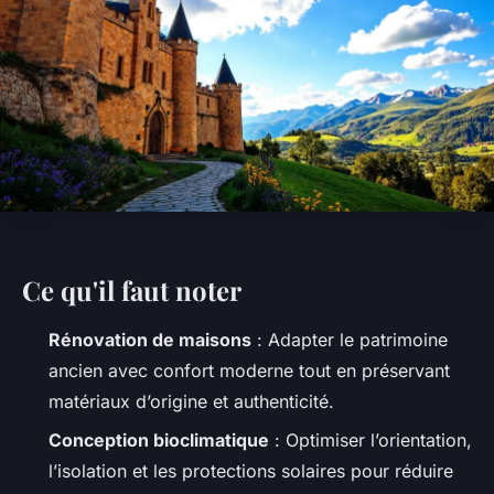
Ce qu'il faut noter
Rénovation de maisons
: Adapter le patrimoine
ancien avec confort moderne tout en préservant
matériaux d’origine et authenticité.
Conception bioclimatique
: Optimiser l’orientation,
l’isolation et les protections solaires pour réduire