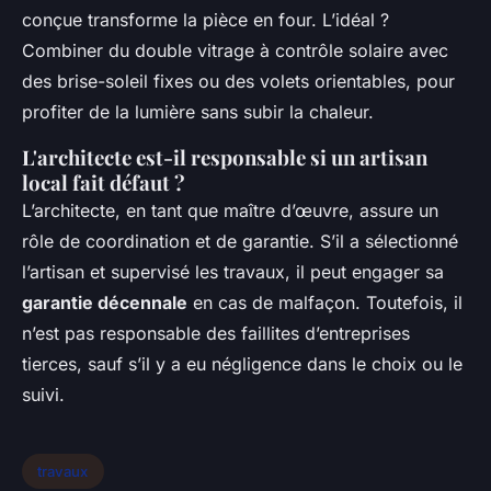
conçue transforme la pièce en four. L’idéal ?
Combiner du double vitrage à contrôle solaire avec
des brise-soleil fixes ou des volets orientables, pour
profiter de la lumière sans subir la chaleur.
L'architecte est-il responsable si un artisan
local fait défaut ?
L’architecte, en tant que maître d’œuvre, assure un
rôle de coordination et de garantie. S’il a sélectionné
l’artisan et supervisé les travaux, il peut engager sa
garantie décennale
en cas de malfaçon. Toutefois, il
n’est pas responsable des faillites d’entreprises
tierces, sauf s’il y a eu négligence dans le choix ou le
suivi.
travaux