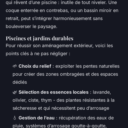
qui rêvent d’une piscine : inutile de tout niveler. Une
coque enterrée en contrebas, ou un bassin miroir en
retrait, peut s’intégrer harmonieusement sans
bouleverser le paysage.
Piscines et jardins durables
Pour réussir son aménagement extérieur, voici les
points clés à ne pas négliger :
🌱
Choix du relief
: exploiter les pentes naturelles
pour créer des zones ombragées et des espaces
dédiés
🌿
Sélection des essences locales
: lavande,
olivier, ciste, thym - des plantes résistantes à la
sécheresse et qui nécessitent peu d’arrosage
💧
Gestion de l’eau
: récupération des eaux de
pluie, systèmes d’arrosage goutte-à-goutte,