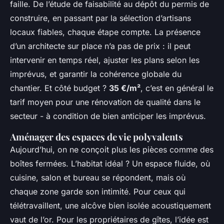
faille. De l’étude de faisabilité au dépôt du permis de
construire, en passant par la sélection d’artisans
locaux fiables, chaque étape compte. La présence
d’un architecte sur place n’a pas de prix : il peut
intervenir en temps réel, ajuster les plans selon les
imprévus, et garantir la cohérence globale du
chantier. Et côté budget ?
35 €/m²
, c’est en général le
tarif moyen pour une rénovation de qualité dans le
secteur - à condition de bien anticiper les imprévus.
Aménager des espaces de vie polyvalents
Aujourd’hui, on ne conçoit plus les pièces comme des
boîtes fermées. L’habitat idéal ? Un espace fluide, où
cuisine, salon et bureau se répondent, mais où
chaque zone garde son intimité. Pour ceux qui
télétravaillent, une alcôve bien isolée acoustiquement
vaut de l’or. Pour les propriétaires de gîtes, l’idée est