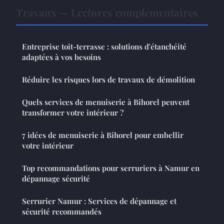
Travaux — Lectures complémentaires
Entreprise toit-terrasse : solutions d'étanchéité
adaptées à vos besoins
Réduire les risques lors de travaux de démolition
Quels services de menuiserie à Bihorel peuvent
transformer votre intérieur ?
7 idées de menuiserie à Bihorel pour embellir
votre intérieur
Top recommandations pour serruriers à Namur en
dépannage sécurité
Serrurier Namur : Services de dépannage et
sécurité recommandés