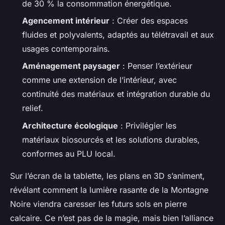
de 30 % la consommation énergétique.
Agencement intérieur
: Créer des espaces
fluides et polyvalents, adaptés au télétravail et aux
usages contemporains.
Aménagement paysager
: Penser l’extérieur
comme une extension de l’intérieur, avec
continuité des matériaux et intégration durable du
relief.
Architecture écologique
: Privilégier les
matériaux biosourcés et les solutions durables,
conformes au PLU local.
Sur l’écran de la tablette, les plans en 3D s’animent,
révélant comment la lumière rasante de la Montagne
Noire viendra caresser les futurs sols en pierre
calcaire. Ce n’est pas de la magie, mais bien l’alliance