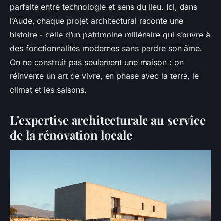
parfaite entre technologie et sens du lieu. Ici, dans
l’Aude, chaque projet architectural raconte une
histoire - celle d’un patrimoine millénaire qui s’ouvre à
des fonctionnalités modernes sans perdre son âme.
On ne construit pas seulement une maison : on
réinvente un art de vivre, en phase avec la terre, le
climat et les saisons.
L'expertise architecturale au service
de la rénovation locale